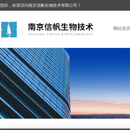
您好，欢迎访问南京信帆生物技术有限公司！
网站首