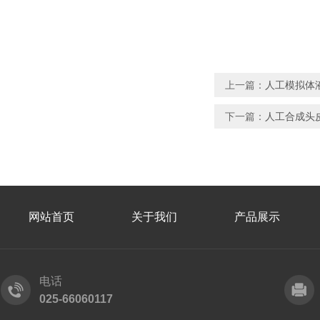
上一篇：
人工模拟体
下一篇：
人工合成头
网站首页
关于我们
产品展示
电话
025-66060117