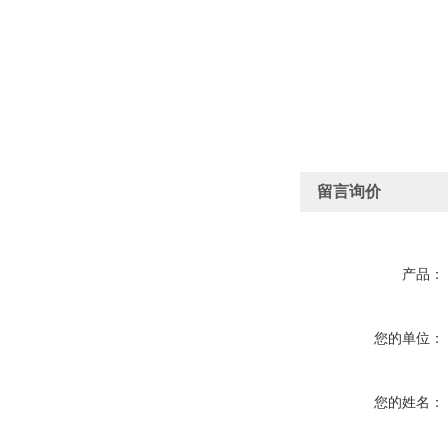
留言询价
产品：
您的单位：
您的姓名：