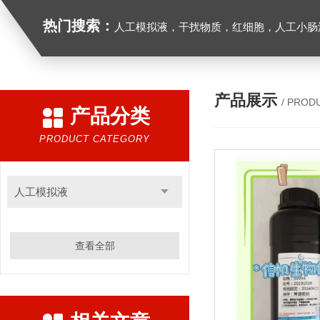
热门搜索：
人工模拟液，干扰物质，红细胞，人工小肠
产品展示
/ PROD
产品分类
PRODUCT CATEGORY
人工模拟液
查看全部