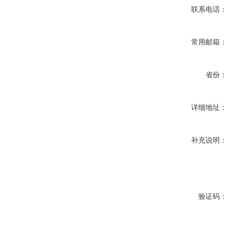
联系电话：
常用邮箱：
省份：
详细地址：
补充说明：
验证码：