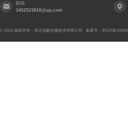
邮箱
3452523816@qq.com
© 2026 版权所有：南京信帆生物技术有限公司 备案号：
苏ICP备16008