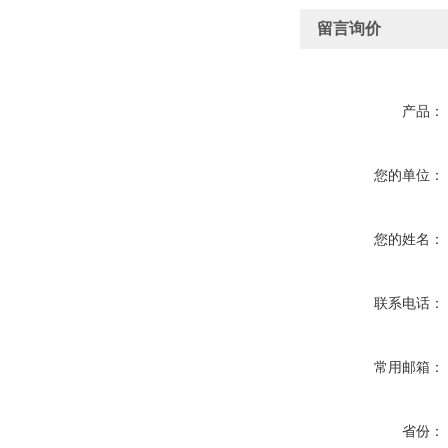
留言询价
产品：
您的单位：
您的姓名：
联系电话：
常用邮箱：
省份：