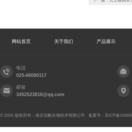
下一篇：
人工模拟关
网站首页
关于我们
产品展示
电话
025-66060117
邮箱
3452523816@qq.com
© 2026 版权所有：南京信帆生物技术有限公司 备案号：
苏ICP备16008