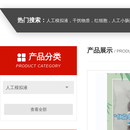
热门搜索：
人工模拟液，干扰物质，红细胞，人工小肠
产品展示
/ PROD
产品分类
PRODUCT CATEGORY
人工模拟液
查看全部