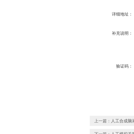
详细地址：
补充说明：
验证码：
上一篇：
人工合成脑