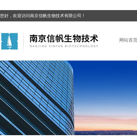
您好，欢迎访问南京信帆生物技术有限公司！
网站首