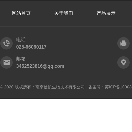
网站首页
关于我们
产品展示
电话
025-66060117
邮箱
3452523816@qq.com
© 2026 版权所有：南京信帆生物技术有限公司 备案号：
苏ICP备16008