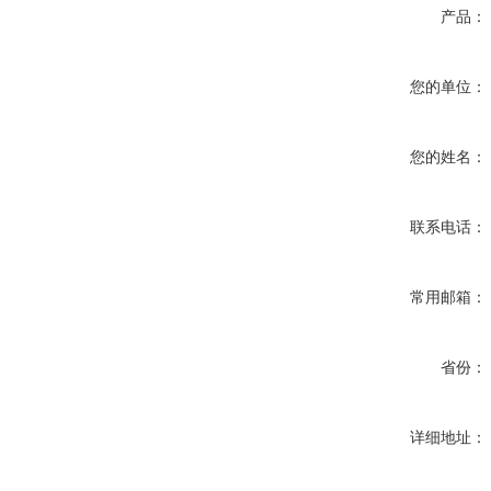
产品：
您的单位：
您的姓名：
联系电话：
常用邮箱：
省份：
详细地址：