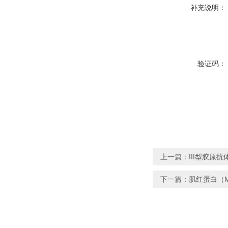
补充说明：
验证码：
上一篇：
III型胶原抗
下一篇：
肌红蛋白（