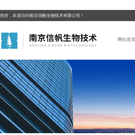
您好，欢迎访问南京信帆生物技术有限公司！
网站首