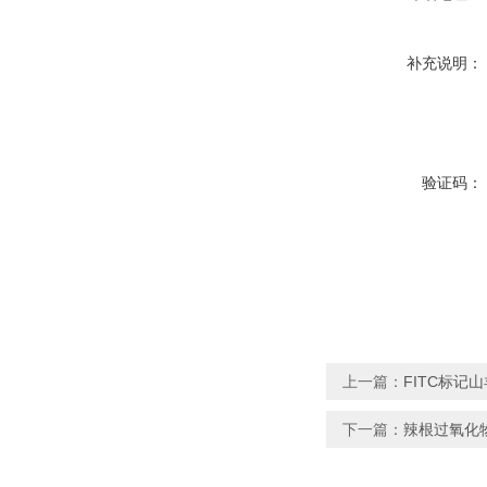
补充说明：
验证码：
上一篇：
FITC标记山
下一篇：
辣根过氧化物