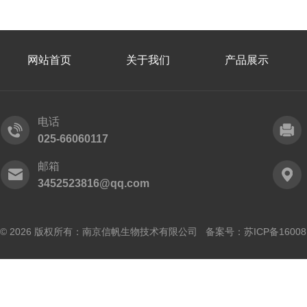
网站首页
关于我们
产品展示
电话
025-66060117
邮箱
3452523816@qq.com
© 2026 版权所有：南京信帆生物技术有限公司 备案号：
苏ICP备16008