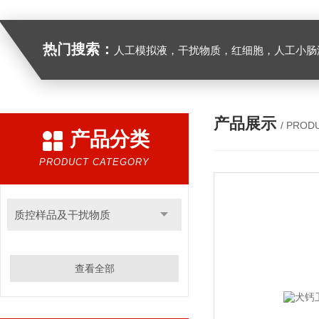
热门搜索：
人工模拟液，干扰物质，红细胞，人工小肠
产品展示
/ PROD
产品分类
PRODUCT CATEGORY
质控样品及干扰物质
查看全部