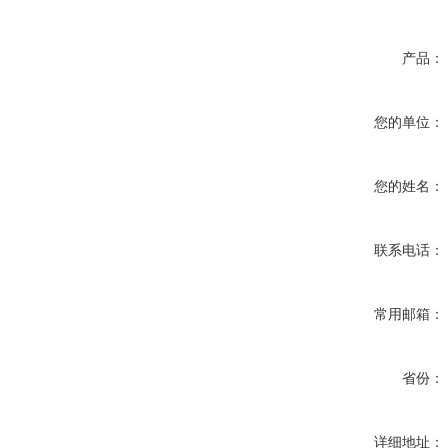
产品：
您的单位：
您的姓名：
联系电话：
常用邮箱：
省份：
详细地址：