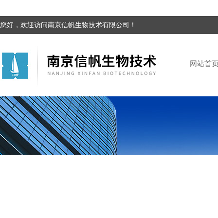
您好，欢迎访问南京信帆生物技术有限公司！
网站首