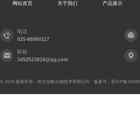
网站首页
关于我们
产品展示
电话
025-66060117
邮箱
3452523816@qq.com
© 2026 版权所有：南京信帆生物技术有限公司 备案号：
苏ICP备16008