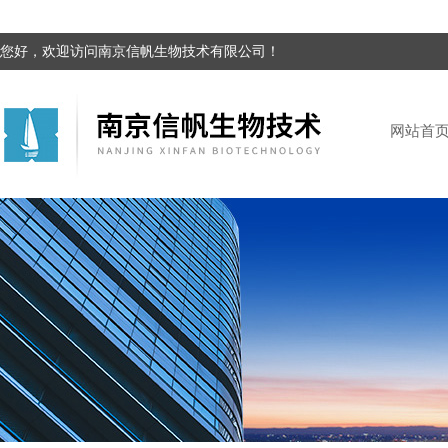
您好，欢迎访问南京信帆生物技术有限公司！
网站首