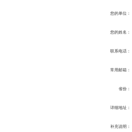
您的单位：
您的姓名：
联系电话：
常用邮箱：
省份：
详细地址：
补充说明：