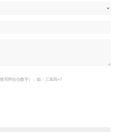
填写阿拉伯数字），如：三加四=7