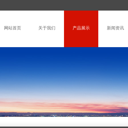
网站首页
关于我们
产品展示
新闻资讯