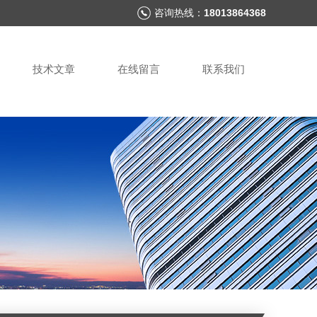
咨询热线：
18013864368
技术文章
在线留言
联系我们