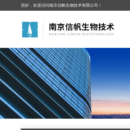
您好，欢迎访问南京信帆生物技术有限公司！