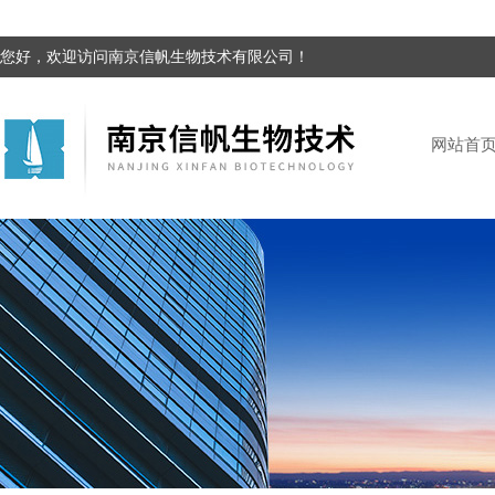
您好，欢迎访问南京信帆生物技术有限公司！
网站首