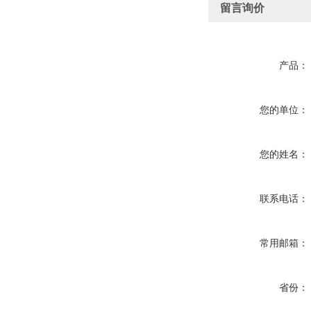
留言询价
产品：
您的单位：
您的姓名：
联系电话：
常用邮箱：
省份：