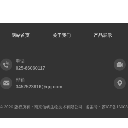
网站首页
关于我们
产品展示
电话
025-66060117
邮箱
3452523816@qq.com
© 2026 版权所有：南京信帆生物技术有限公司 备案号：
苏ICP备16008