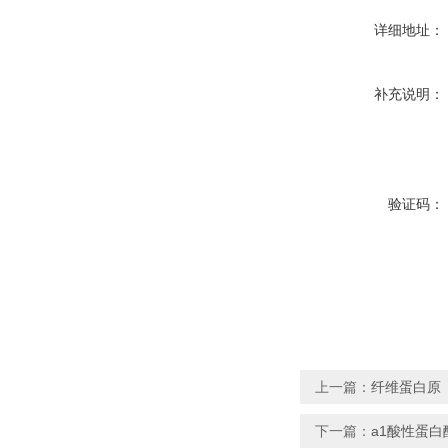
详细地址：
补充说明：
验证码：
上一篇：
纤维蛋白原
下一篇：
a1酸性蛋白