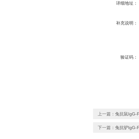
详细地址：
补充说明：
验证码：
上一篇：
兔抗鼠IgG-F
下一篇：
兔抗驴IgG-F