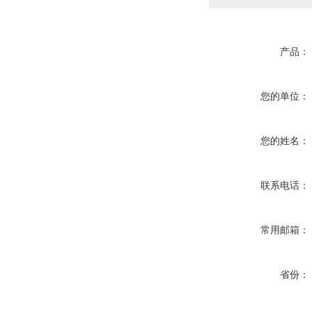
产品：
您的单位：
您的姓名：
联系电话：
常用邮箱：
省份：