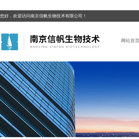
您好，欢迎访问南京信帆生物技术有限公司！
网站首