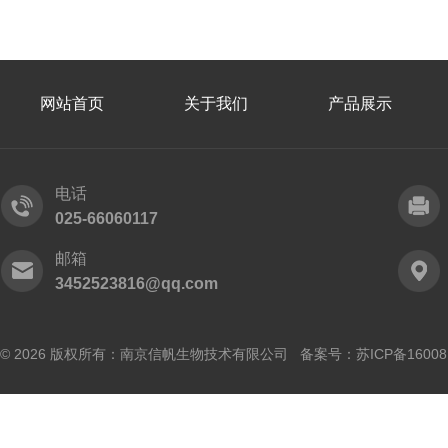
网站首页
关于我们
产品展示
电话
025-66060117
邮箱
3452523816@qq.com
© 2026 版权所有：南京信帆生物技术有限公司 备案号：
苏ICP备16008