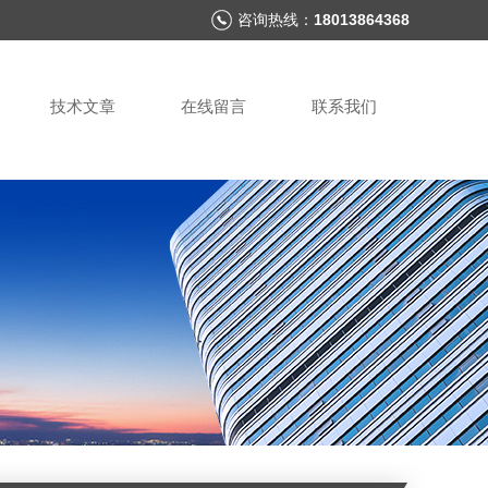
咨询热线：
18013864368
技术文章
在线留言
联系我们