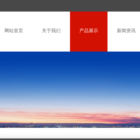
网站首页
关于我们
产品展示
新闻资讯