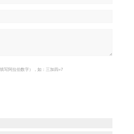
填写阿拉伯数字），如：三加四=7