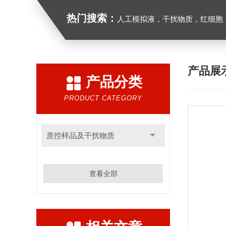
热门搜索：
人工模拟液，干扰物质，红细胞
产品展
产品分类
PRODUCT CATEGORY
质控样品及干扰物质
查看全部