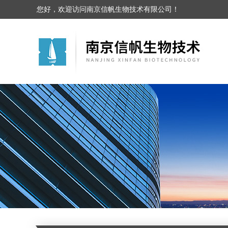
您好，欢迎访问南京信帆生物技术有限公司！