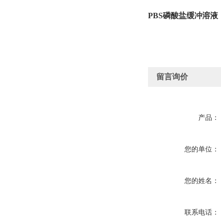
PBS磷酸盐缓冲溶液（0.
留言询价
产品：
您的单位：
您的姓名：
联系电话：