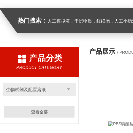
热门搜索：
人工模拟液，干扰物质，红细胞，人工小肠
产品展示
/ PROD
产品分类
PRODUCT CATEGORY
生物试剂及配置溶液
查看全部