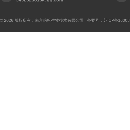
© 2026 版权所有：南京信帆生物技术有限公司 备案号：
苏ICP备16008