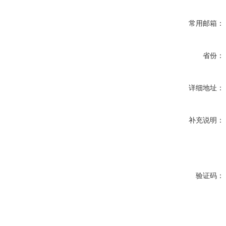
常用邮箱：
省份：
详细地址：
补充说明：
验证码：