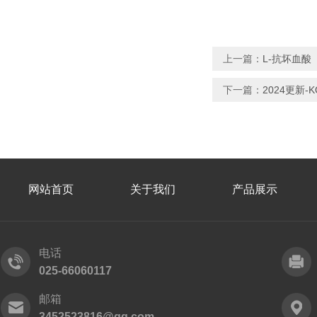
上一篇：
L-抗坏血酸
下一篇：
2024更新-
网站首页
关于我们
产品展示
电话
025-66060117
邮箱
3452523816@qq.com