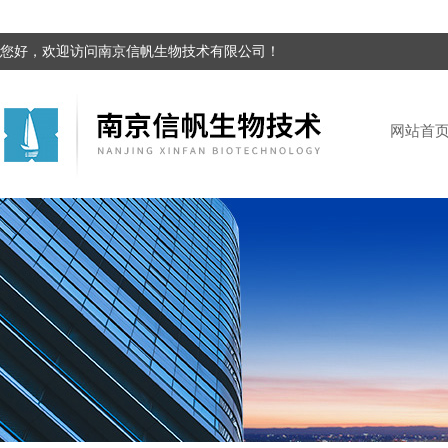
您好，欢迎访问南京信帆生物技术有限公司！
网站首