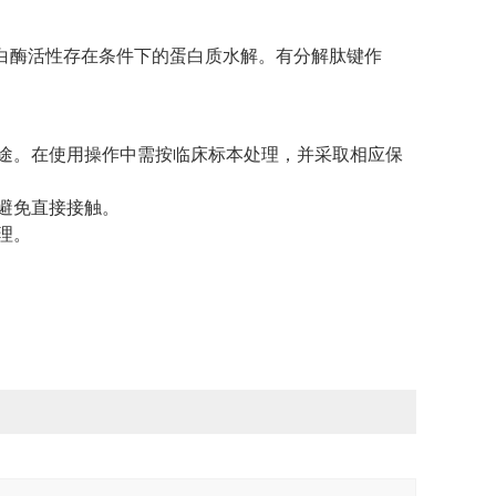
白酶活性存在条件下的蛋白质水解。有分解肽键作
途。在使用操作中需按临床标本处理，并采取相应保
避免直接接触。
理。