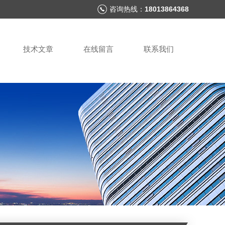
咨询热线：
18013864368
技术文章
在线留言
联系我们