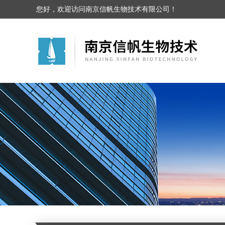
您好，欢迎访问南京信帆生物技术有限公司！