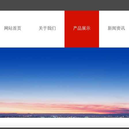
网站首页
关于我们
产品展示
新闻资讯