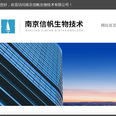
您好，欢迎访问南京信帆生物技术有限公司！
网站首