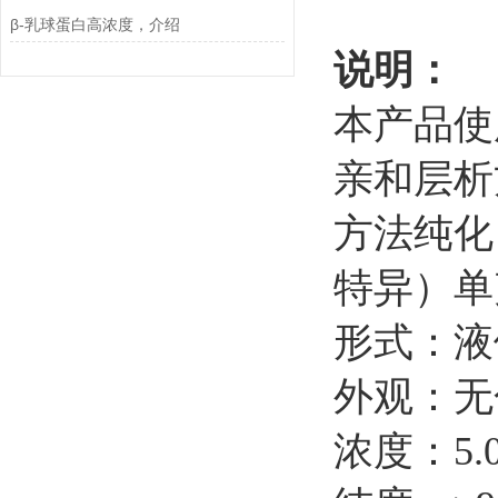
β-乳球蛋白高浓度，介绍
说明：
本产品使
亲和层析
方法纯化
特异）单
形式：液
外观：无
浓度：
5.