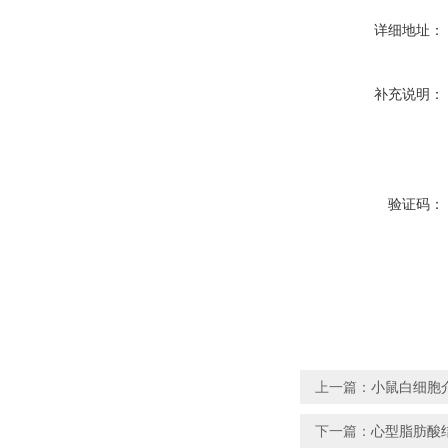
详细地址：
补充说明：
验证码：
上一篇：
小鼠白细胞介
下一篇：
心型脂肪酸结