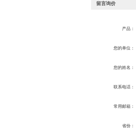
留言询价
产品：
您的单位：
您的姓名：
联系电话：
常用邮箱：
省份：