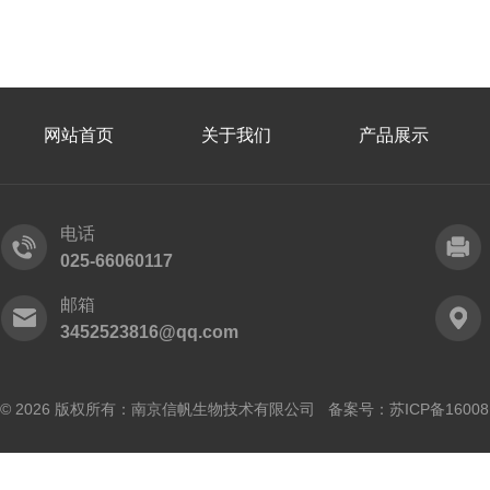
网站首页
关于我们
产品展示
电话
025-66060117
邮箱
3452523816@qq.com
© 2026 版权所有：南京信帆生物技术有限公司 备案号：
苏ICP备16008