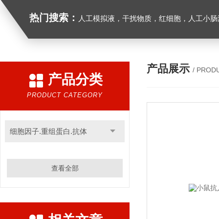
热门搜索：
人工模拟液，干扰物质，红细胞，人工小肠
产品展示
/ PROD
产品分类
PRODUCT CATEGORY
细胞因子.重组蛋白.抗体
查看全部