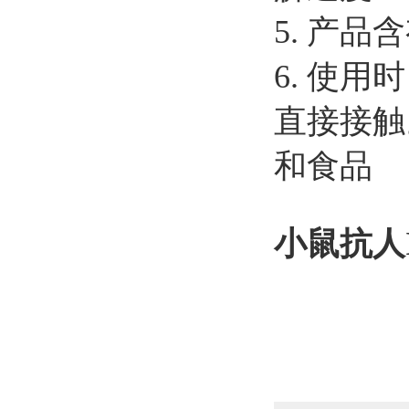
5.
产品含
6.
使用时
直接接触
和食品
小鼠抗人