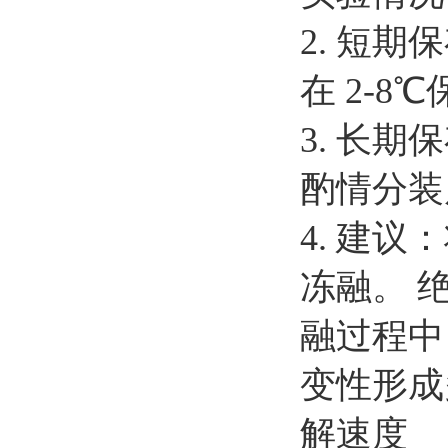
2.
短期保
在 2-
3.
长期保
酌情分装
4.
建议：
冻融。
融过程中
变性形成
解速度