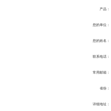
产品：
您的单位：
您的姓名：
联系电话：
常用邮箱：
省份：
详细地址：