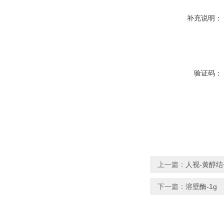
补充说明：
验证码：
上一篇：
人视-黄醇结
下一篇：
溶壁酶-1g