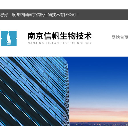
您好，欢迎访问南京信帆生物技术有限公司！
网站首