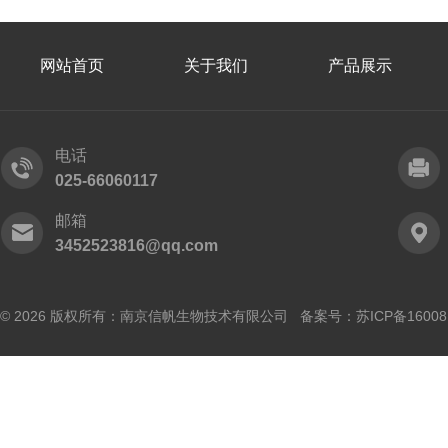
网站首页
关于我们
产品展示
电话
025-66060117
邮箱
3452523816@qq.com
© 2026 版权所有：南京信帆生物技术有限公司 备案号：
苏ICP备16008