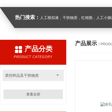
热门搜索：
人工模拟液，干扰物质，红细胞，人工小肠
产品展示
/ PROD
产品分类
PRODUCT CATEGORY
质控样品及干扰物质
查看全部