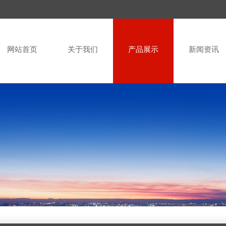
网站首页
关于我们
产品展示
新闻资讯