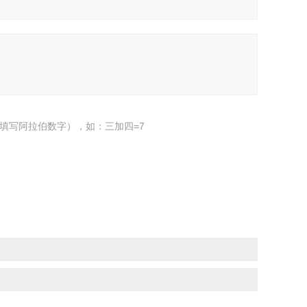
填写阿拉伯数字），如：三加四=7