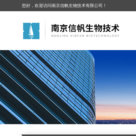
您好，欢迎访问南京信帆生物技术有限公司！