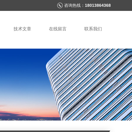
咨询热线：
18013864368
技术文章
在线留言
联系我们