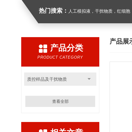
热门搜索：
人工模拟液，干扰物质，红细胞
产品展
产品分类
PRODUCT CATEGORY
质控样品及干扰物质
查看全部