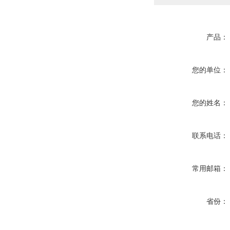
产品：
您的单位：
您的姓名：
联系电话：
常用邮箱：
省份：