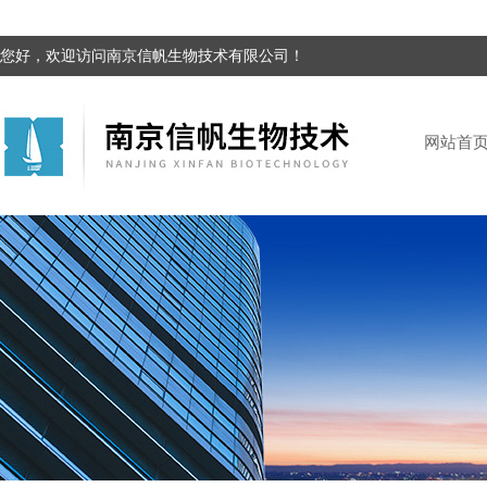
您好，欢迎访问南京信帆生物技术有限公司！
网站首