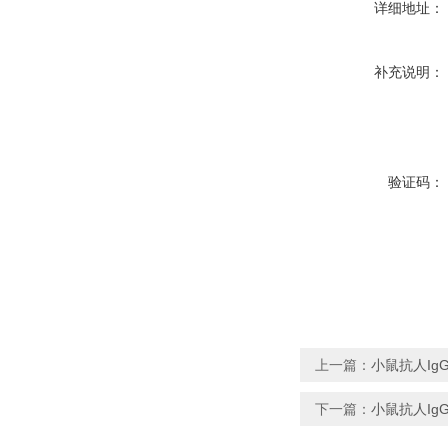
详细地址：
补充说明：
验证码：
上一篇：
小鼠抗人IgG
下一篇：
小鼠抗人Ig