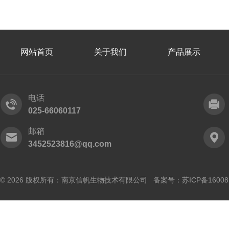
网站首页
关于我们
产品展示
电话
025-66060117
邮箱
3452523816@qq.com
© 2026 版权所有：南京信帆生物技术有限公司 备案号：
苏ICP备16008