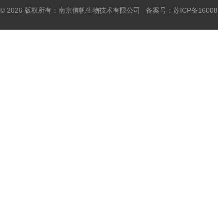
© 2026 版权所有：南京信帆生物技术有限公司 备案号：
苏ICP备16008