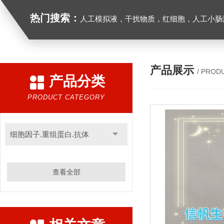
热门搜索：
人工模拟液，干扰物质，红细胞，人工小肠
产品展示
/ PROD
产品分类
PRODUCT CATEGORY
细胞因子.重组蛋白.抗体
查看全部