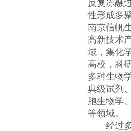
反复冻融
性形成多
南京信帆
高新技术
域，集化
高校，科
多种生物
典级试剂
胞生物学
等领域。
经过多年的