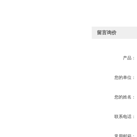
留言询价
产品：
您的单位：
您的姓名：
联系电话：
常用邮箱：