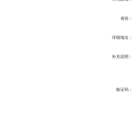
省份：
详细地址：
补充说明：
验证码：