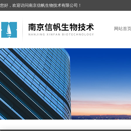
您好，欢迎访问南京信帆生物技术有限公司！
网站首