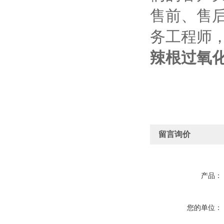
售前、售
务工程师
辣根过氧
留言询价
产品：
您的单位：