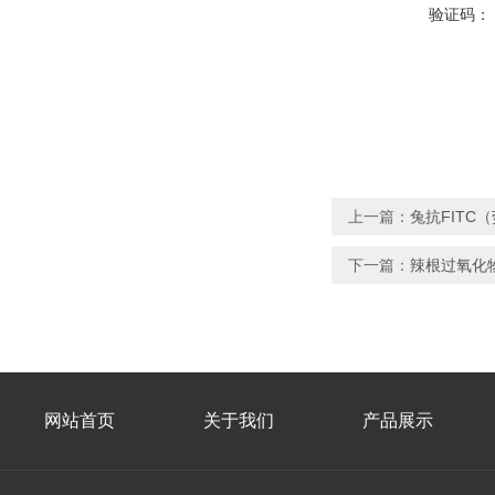
验证码：
上一篇：
兔抗FITC
下一篇：
辣根过氧化物
网站首页
关于我们
产品展示