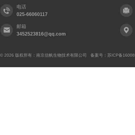
电话
025-66060117
邮箱
3452523816@qq.com
© 2026 版权所有：南京信帆生物技术有限公司 备案号：
苏ICP备16008