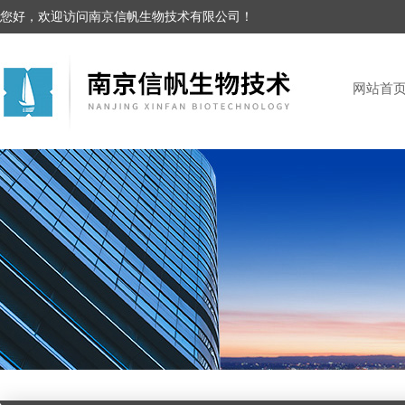
您好，欢迎访问南京信帆生物技术有限公司！
网站首