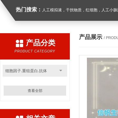
热门搜索：
人工模拟液，干扰物质，红细胞，人工小肠
产品展示
/ PROD
产品分类
PRODUCT CATEGORY
细胞因子.重组蛋白.抗体
查看全部