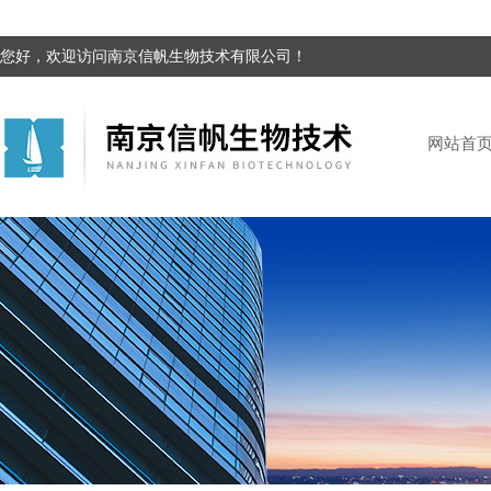
您好，欢迎访问南京信帆生物技术有限公司！
网站首