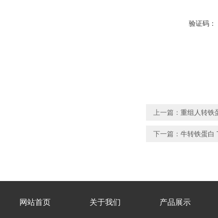
验证码：
上一篇：
重组人转铁蛋白 
下一篇：
牛转铁蛋白 Tra
网站首页
关于我们
产品展示