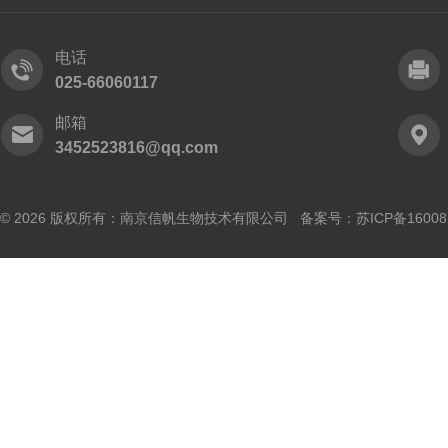
电话
025-66060117
邮箱
3452523816@qq.com
© 2026 版权所有：南京信帆生物技术有限公司 备案号：
苏ICP备16008