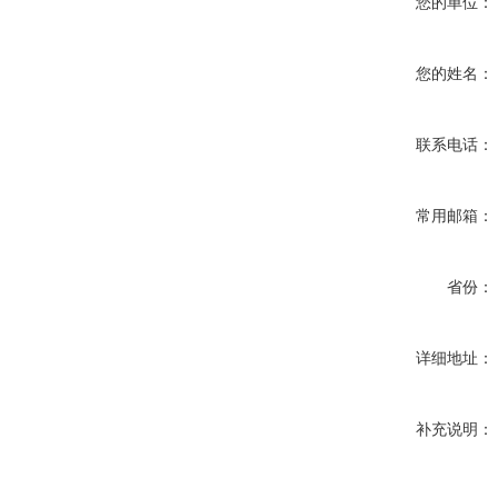
您的单位：
您的姓名：
联系电话：
常用邮箱：
省份：
详细地址：
补充说明：