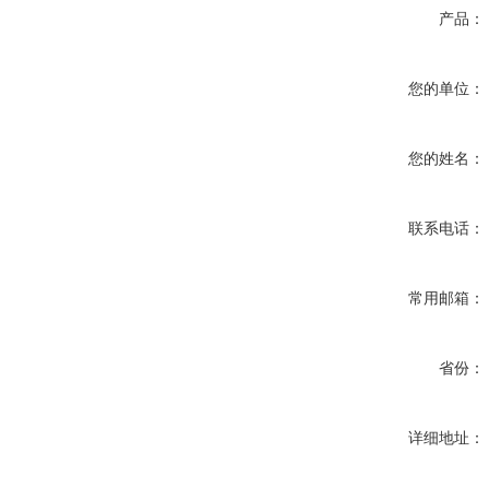
产品：
您的单位：
您的姓名：
联系电话：
常用邮箱：
省份：
详细地址：