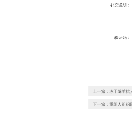
补充说明：
验证码：
上一篇：
冻干绵羊抗
下一篇：
重组人组织