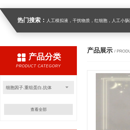
热门搜索：
人工模拟液，干扰物质，红细胞，人工小肠
产品展示
/ PROD
产品分类
PRODUCT CATEGORY
细胞因子.重组蛋白.抗体
查看全部