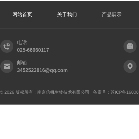
网站首页
关于我们
产品展示
电话
025-66060117
邮箱
3452523816@qq.com
© 2026 版权所有：南京信帆生物技术有限公司 备案号：
苏ICP备16008