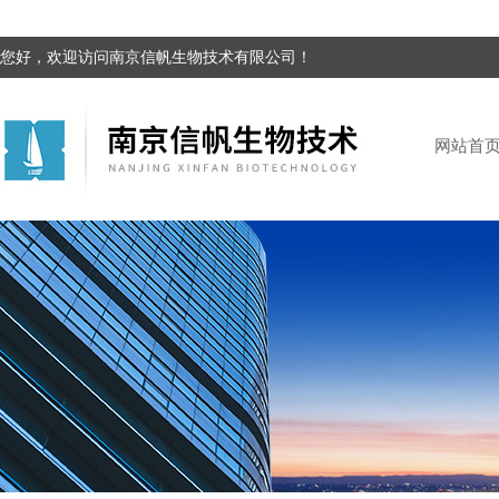
您好，欢迎访问南京信帆生物技术有限公司！
网站首