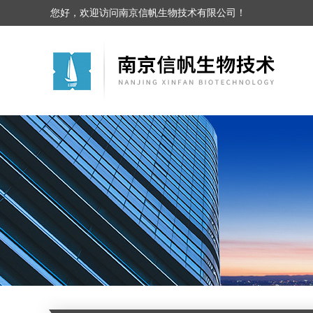
您好，欢迎访问南京信帆生物技术有限公司！