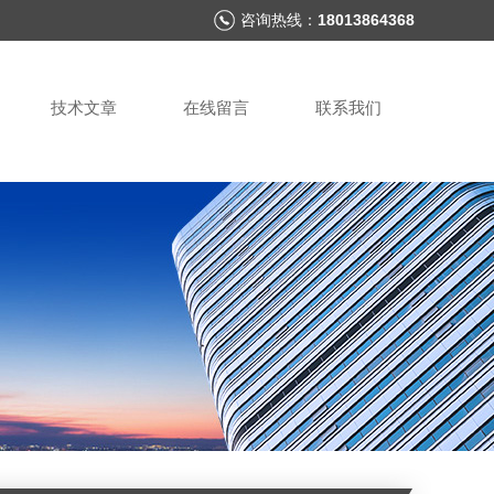
咨询热线：
18013864368
技术文章
在线留言
联系我们