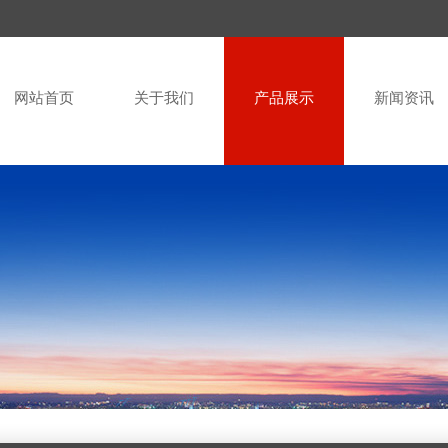
网站首页
关于我们
产品展示
新闻资讯