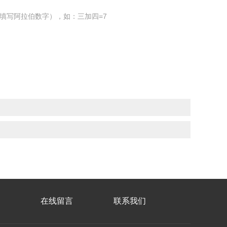
填写阿拉伯数字），如：三加四=7
在线留言
联系我们