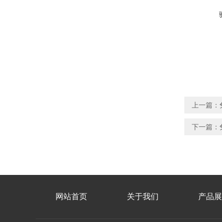
上一篇：
下一篇：
网站首页
关于我们
产品展