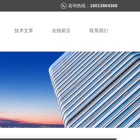
咨询热线：
18013864368
技术文章
在线留言
联系我们