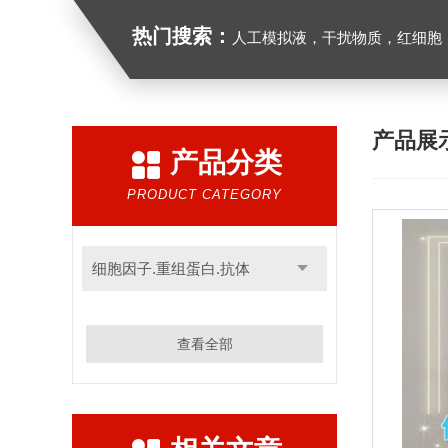
热门搜索：
人工模拟液，干扰物质，红细胞
产品展
产品分类
PRODUCT CATEGORY
细胞因子.重组蛋白.抗体
查看全部