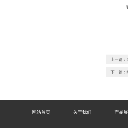
上一篇：
下一篇：
网站首页
关于我们
产品展