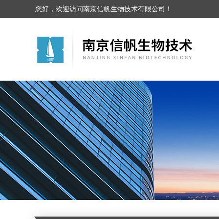
您好，欢迎访问南京信帆生物技术有限公司！