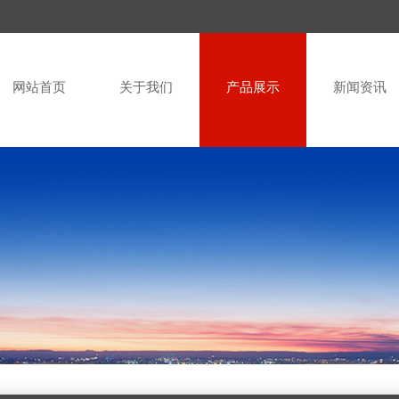
网站首页
关于我们
产品展示
新闻资讯