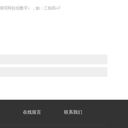
填写阿拉伯数字），如：三加四=7
在线留言
联系我们