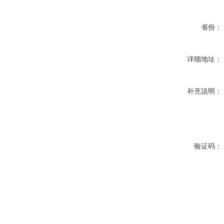
省份：
详细地址：
补充说明：
验证码：