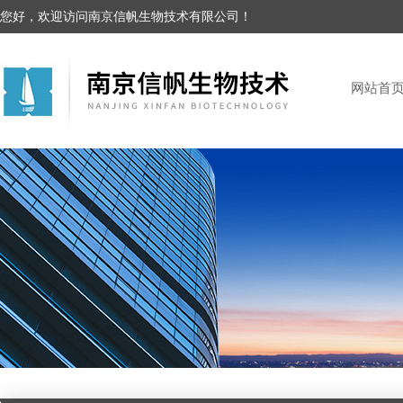
您好，欢迎访问南京信帆生物技术有限公司！
网站首