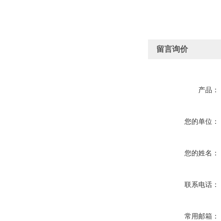
留言询价
产品：
您的单位：
您的姓名：
联系电话：
常用邮箱：