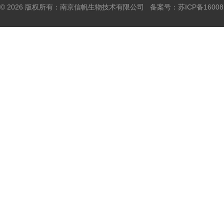
© 2026 版权所有：南京信帆生物技术有限公司 备案号：
苏ICP备16008