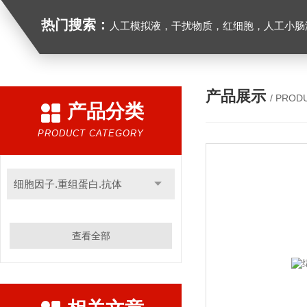
热门搜索：
人工模拟液，干扰物质，红细胞，人工小肠
产品展示
/ PROD
产品分类
PRODUCT CATEGORY
细胞因子.重组蛋白.抗体
查看全部