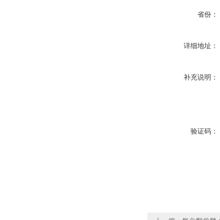
省份：
详细地址：
补充说明：
验证码：