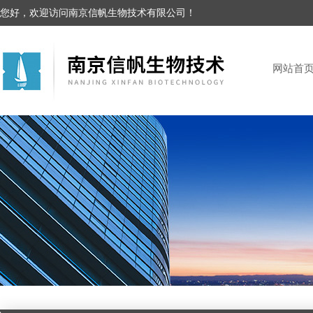
您好，欢迎访问南京信帆生物技术有限公司！
网站首