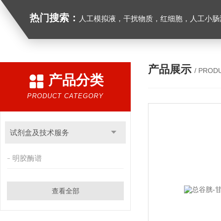
热门搜索：
人工模拟液，干扰物质，红细胞，人工小肠
产品展示
/ PROD
产品分类
PRODUCT CATEGORY
试剂盒及技术服务
明胶酶谱
查看全部