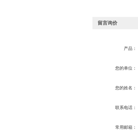
留言询价
产品：
您的单位：
您的姓名：
联系电话：
常用邮箱：