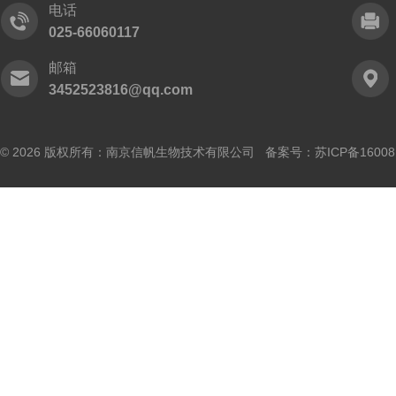
电话
025-66060117
邮箱
3452523816@qq.com
© 2026 版权所有：南京信帆生物技术有限公司 备案号：
苏ICP备16008