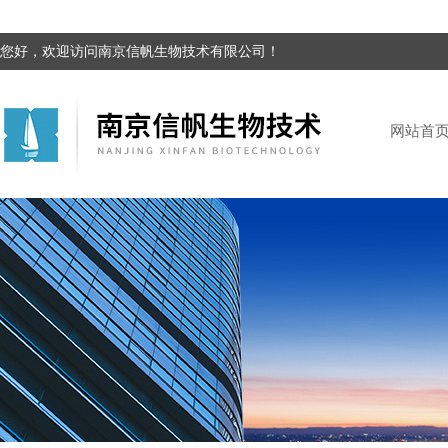
您好，欢迎访问南京信帆生物技术有限公司！
网站首