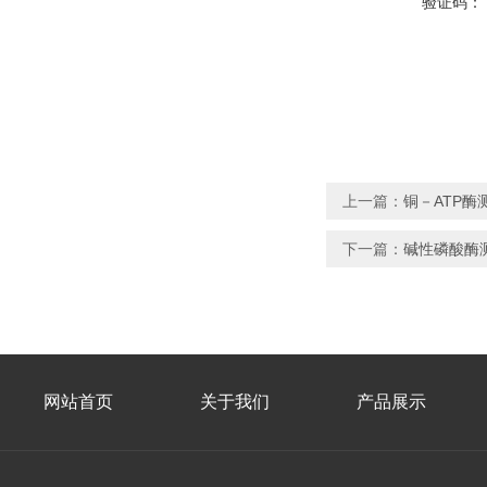
验证码：
上一篇：
铜－ATP
下一篇：
碱性磷酸酶
网站首页
关于我们
产品展示