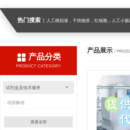
热门搜索：
人工模拟液，干扰物质，红细胞，人工小肠
产品展示
/ PROD
产品分类
PRODUCT CATEGORY
试剂盒及技术服务
明胶酶谱
查看全部