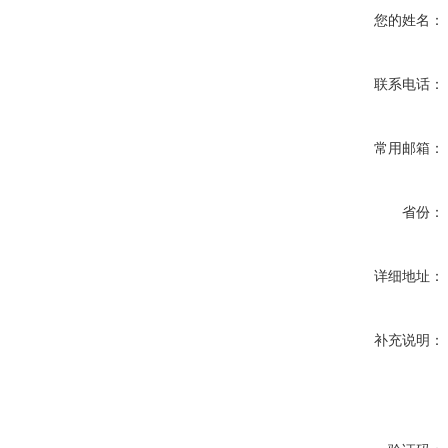
您的姓名：
联系电话：
常用邮箱：
省份：
详细地址：
补充说明：