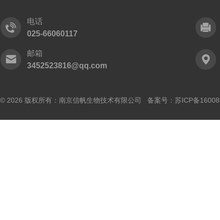
电话
025-66060117
邮箱
3452523816@qq.com
© 2026 版权所有：南京信帆生物技术有限公司 备案号：
苏ICP备16008