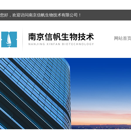
您好，欢迎访问南京信帆生物技术有限公司！
网站首