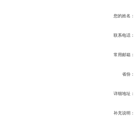
您的姓名：
联系电话：
常用邮箱：
省份：
详细地址：
补充说明：