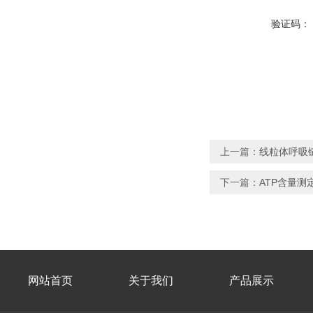
验证码：
上一篇：
线粒体呼吸
下一篇：
ATP含量测
网站首页
关于我们
产品展示