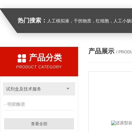
热门搜索：
人工模拟液，干扰物质，红细胞，人工小肠
产品展示
/ PROD
产品分类
PRODUCT CATEGORY
试剂盒及技术服务
明胶酶谱
查看全部