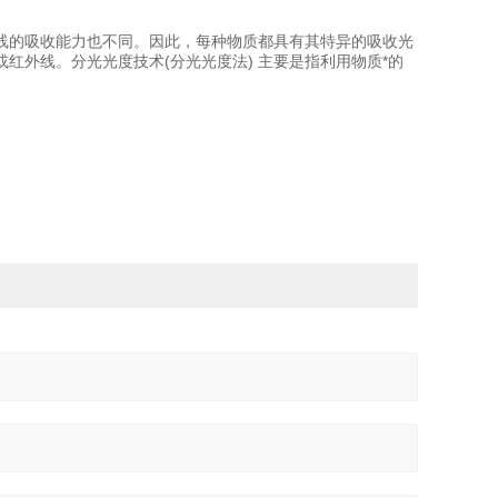
线的吸收能力也不同。因此，每种物质都具有其特异的吸收光
红外线。分光光度技术(分光光度法) 主要是指利用物质*的