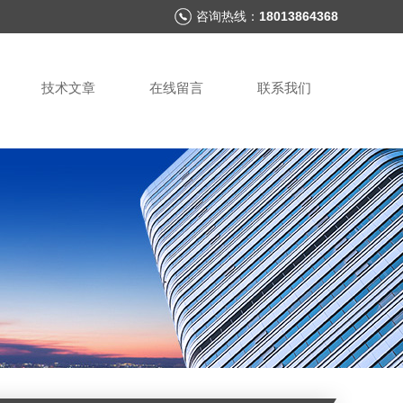
咨询热线：
18013864368
技术文章
在线留言
联系我们