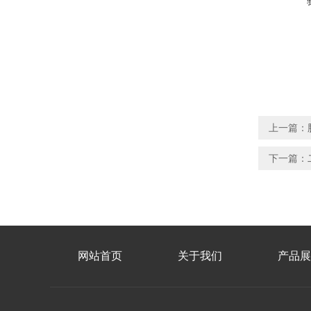
上一篇：
下一篇：
网站首页
关于我们
产品展