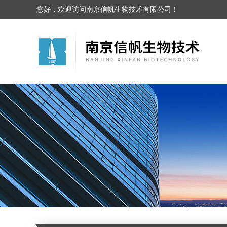
您好，欢迎访问南京信帆生物技术有限公司！