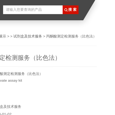
展示
> >
试剂盒及技术服务
> 丙酮酸测定检测服务（比色法）
定检测服务（比色法）
酸测定检测服务（比色法）
e assay kit
样
盒及技术服务
01-02