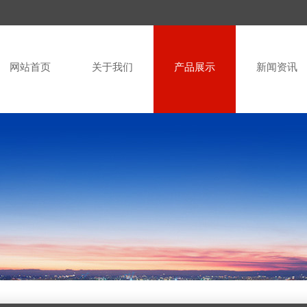
网站首页
关于我们
产品展示
新闻资讯