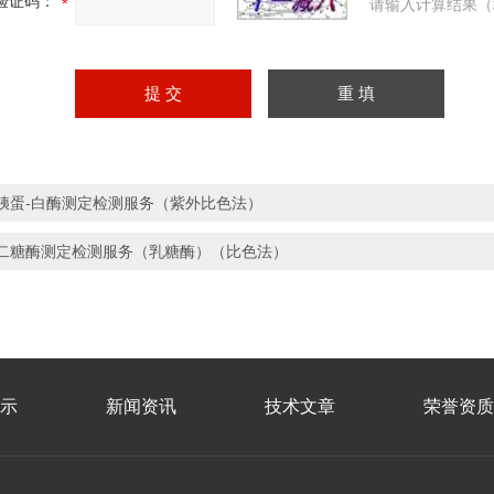
验证码：
请输入计算结果（
胰蛋-白酶测定检测服务（紫外比色法）
二糖酶测定检测服务（乳糖酶）（比色法）
示
新闻资讯
技术文章
荣誉资质