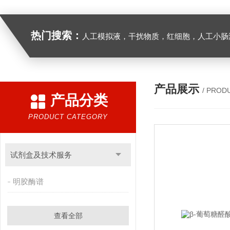
热门搜索：
人工模拟液，干扰物质，红细胞，人工小肠
产品展示
/ PROD
产品分类
PRODUCT CATEGORY
试剂盒及技术服务
明胶酶谱
查看全部