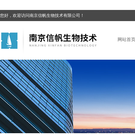
您好，欢迎访问南京信帆生物技术有限公司！
网站首