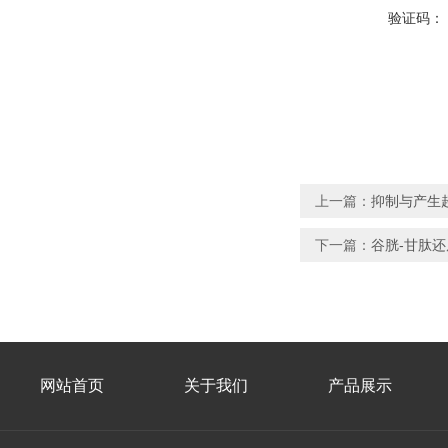
验证码：
上一篇：
抑制与产生
下一篇：
谷胱-甘肽
网站首页
关于我们
产品展示