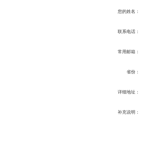
您的姓名：
联系电话：
常用邮箱：
省份：
详细地址：
补充说明：