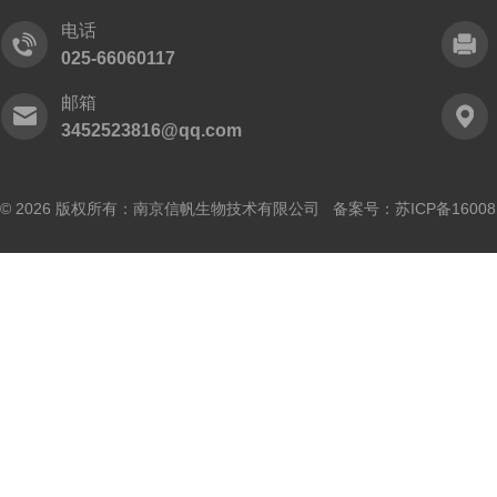
电话
025-66060117
邮箱
3452523816@qq.com
© 2026 版权所有：南京信帆生物技术有限公司 备案号：
苏ICP备16008