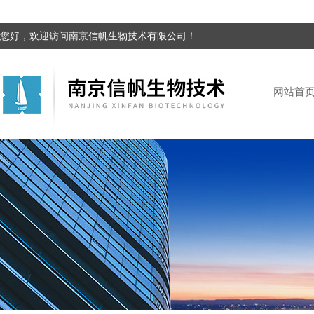
您好，欢迎访问南京信帆生物技术有限公司！
网站首