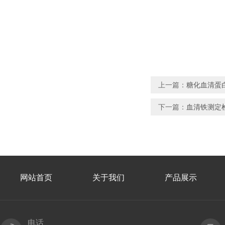
上一篇：
糖化血清蛋
下一篇：
血清铁测定
网站首页
关于我们
产品展示
电话