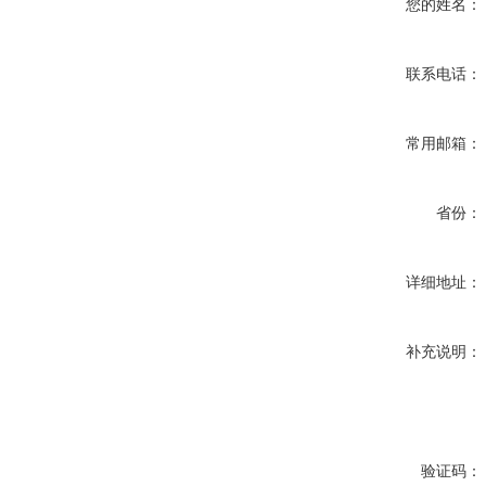
您的姓名：
联系电话：
常用邮箱：
省份：
详细地址：
补充说明：
验证码：