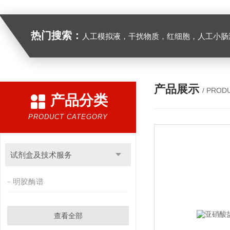
热门搜索：
人工模拟液，干扰物质，红细胞，人工小肠
产品展示
/ PROD
产品分类
PRODUCT CATEGORY
试剂盒及技术服务
明胶酶谱
查看全部