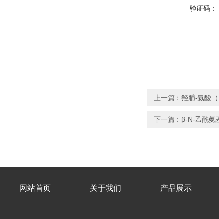
验证码：
上一篇：
羟脯-氨酸（
下一篇：
β-N-乙酰
网站首页
关于我们
产品展示