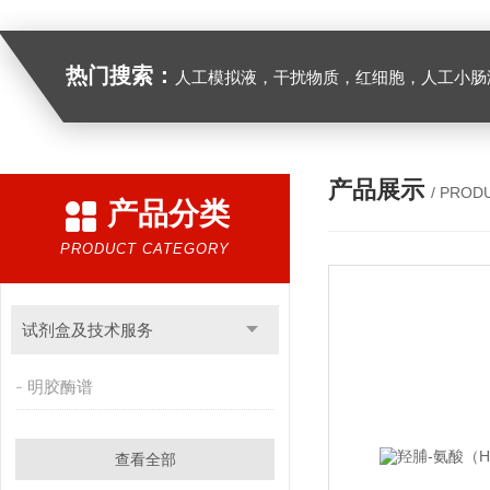
热门搜索：
人工模拟液，干扰物质，红细胞，人工小肠
产品展示
/ PROD
产品分类
PRODUCT CATEGORY
试剂盒及技术服务
明胶酶谱
查看全部