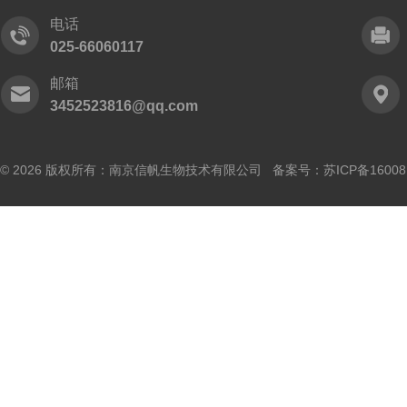
电话
025-66060117
邮箱
3452523816@qq.com
© 2026 版权所有：南京信帆生物技术有限公司 备案号：
苏ICP备16008