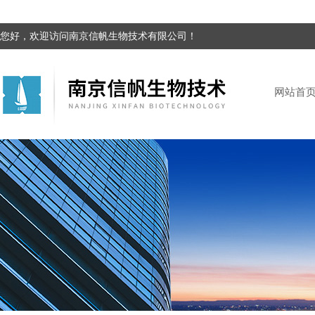
您好，欢迎访问南京信帆生物技术有限公司！
网站首