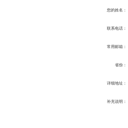
您的姓名：
联系电话：
常用邮箱：
省份：
详细地址：
补充说明：