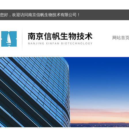
您好，欢迎访问南京信帆生物技术有限公司！
网站首