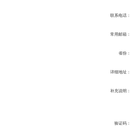
联系电话：
常用邮箱：
省份：
详细地址：
补充说明：
验证码：