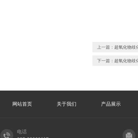
上一篇：
超氧化物歧
下一篇：
超氧化物歧化
网站首页
关于我们
产品展示
电话