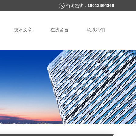
咨询热线：
18013864368
技术文章
在线留言
联系我们