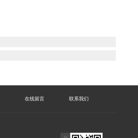
在线留言
联系我们
公