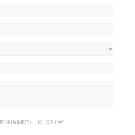
填写阿拉伯数字），如：三加四=7