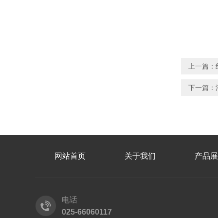
上一篇：
下一篇：
网站首页
关于我们
产品展
电话
025-66060117