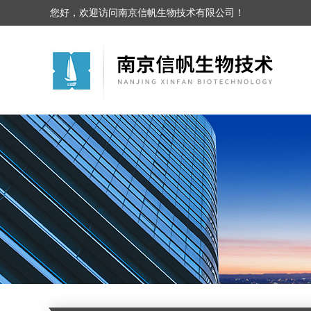
您好，欢迎访问南京信帆生物技术有限公司！