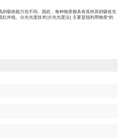
线的吸收能力也不同。因此，每种物质都具有其特异的吸收光
红外线。分光光度技术(分光光度法) 主要是指利用物质*的