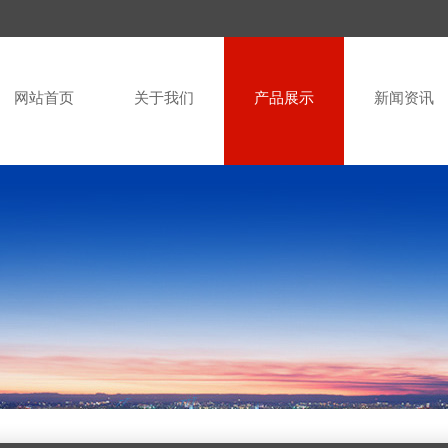
网站首页
关于我们
产品展示
新闻资讯