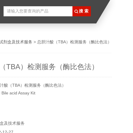
试剂盒及技术服务
> 总胆汁酸（TBA）检测服务（酶比色法）
（TBA）检测服务（酶比色法）
汁酸（TBA）检测服务（酶比色法）
le acid Assay Kit
×2 R2：10ml×2
盒及技术服务
12-27