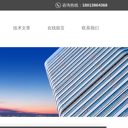
咨询热线：
18013864368
技术文章
在线留言
联系我们