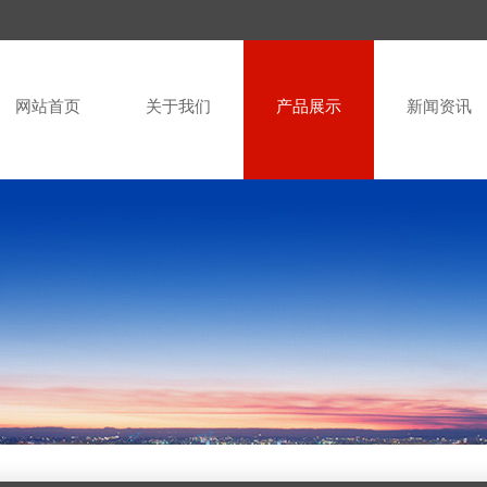
网站首页
关于我们
产品展示
新闻资讯