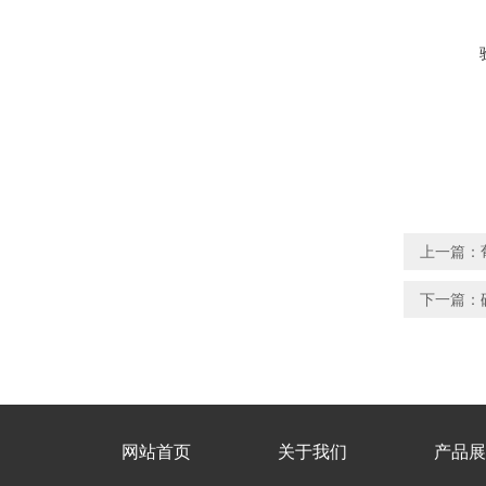
上一篇：
下一篇：
网站首页
关于我们
产品展