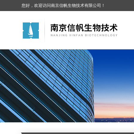
您好，欢迎访问南京信帆生物技术有限公司！