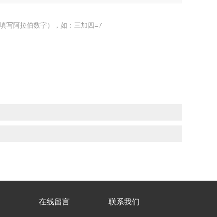
填写阿拉伯数字），如：三加四=7
在线留言
联系我们