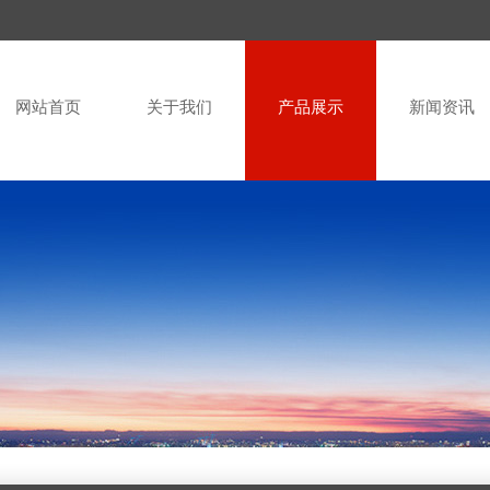
网站首页
关于我们
产品展示
新闻资讯