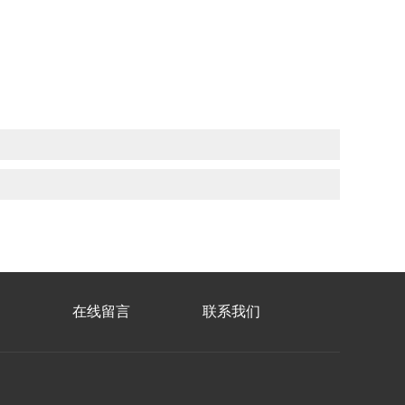
在线留言
联系我们