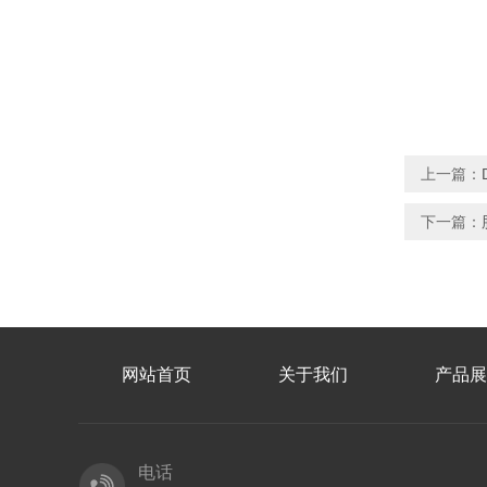
上一篇：
下一篇：
网站首页
关于我们
产品展
电话