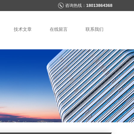
咨询热线：
18013864368
技术文章
在线留言
联系我们