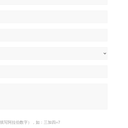
填写阿拉伯数字），如：三加四=7