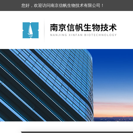
您好，欢迎访问南京信帆生物技术有限公司！