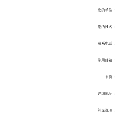
您的单位：
您的姓名：
联系电话：
常用邮箱：
省份：
详细地址：
补充说明：