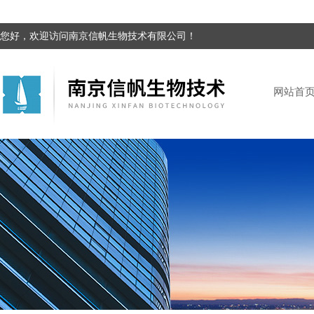
您好，欢迎访问南京信帆生物技术有限公司！
网站首