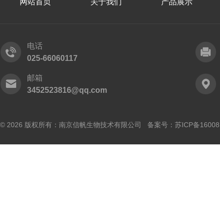
网站首页
关于我们
产品展示
电话
025-66060117
邮箱
3452523816@qq.com
© 2026 版权所有：南京信帆生物技术有限公司 备案号：
苏ICP备16008