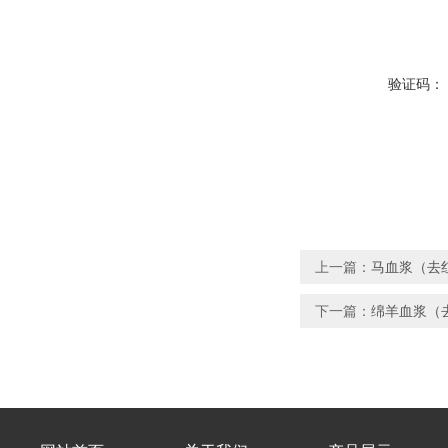
验证码：
上一篇：
马血浆（去
下一篇：
绵羊血浆（