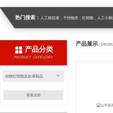
热门搜索：
人工模拟液，干扰物质，红细胞，人工小肠
产品展示
/ PROD
产品分类
PRODUCT CATEGORY
动物红细胞及血液制品
查看全部