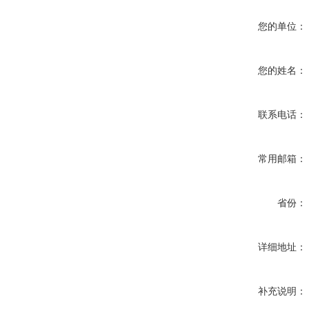
您的单位：
您的姓名：
联系电话：
常用邮箱：
省份：
详细地址：
补充说明：