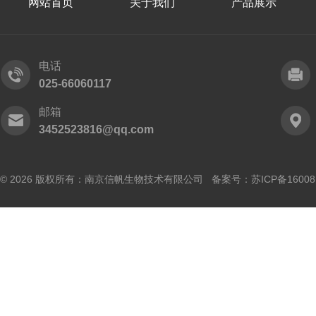
网站首页
关于我们
产品展示
电话
025-66060117
邮箱
3452523816@qq.com
© 2026 版权所有：南京信帆生物技术有限公司 备案号：
苏ICP备16008