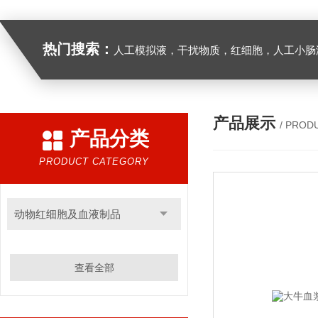
热门搜索：
人工模拟液，干扰物质，红细胞，人工小肠
产品展示
/ PROD
产品分类
PRODUCT CATEGORY
动物红细胞及血液制品
查看全部