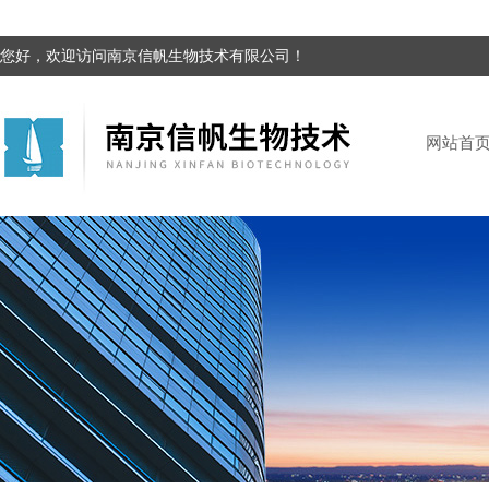
您好，欢迎访问南京信帆生物技术有限公司！
网站首