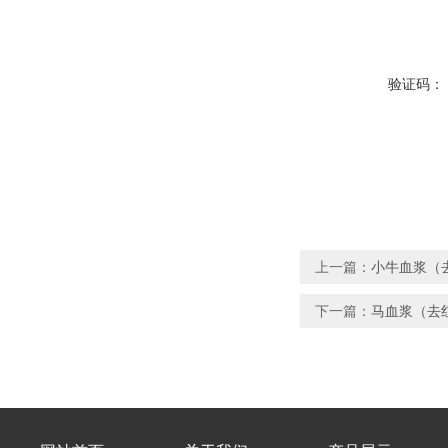
验证码：
上一篇：
小牛血浆（
下一篇：
马血浆（去