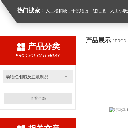
热门搜索：
人工模拟液，干扰物质，红细胞，人工小肠
产品展示
/ PROD
产品分类
PRODUCT CATEGORY
动物红细胞及血液制品
查看全部