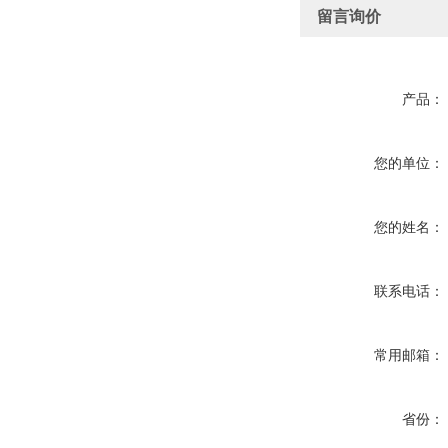
留言询价
产品：
您的单位：
您的姓名：
联系电话：
常用邮箱：
省份：