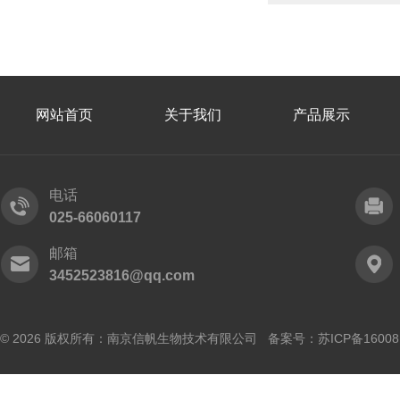
网站首页
关于我们
产品展示
电话
025-66060117
邮箱
3452523816@qq.com
© 2026 版权所有：南京信帆生物技术有限公司 备案号：
苏ICP备16008