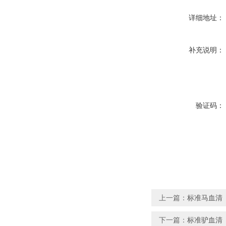
详细地址：
补充说明：
验证码：
上一篇：
标准马血清
下一篇：
标准驴血清