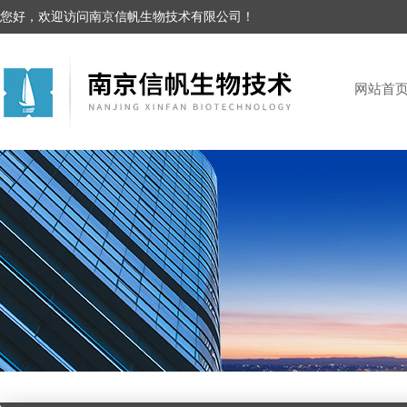
您好，欢迎访问南京信帆生物技术有限公司！
网站首