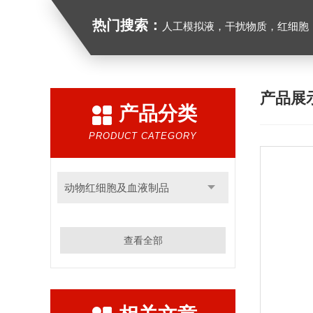
热门搜索：
人工模拟液，干扰物质，红细胞
产品展
产品分类
PRODUCT CATEGORY
动物红细胞及血液制品
查看全部