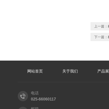
上一篇：
下一篇：
网站首页
关于我们
产品展
电话
025-66060117
邮箱