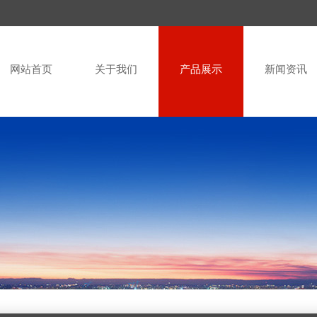
网站首页
关于我们
产品展示
新闻资讯