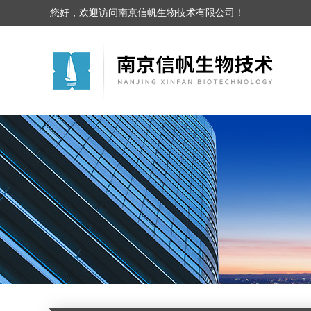
您好，欢迎访问南京信帆生物技术有限公司！