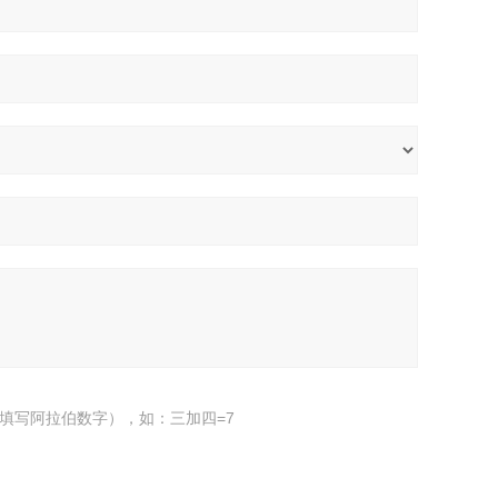
填写阿拉伯数字），如：三加四=7