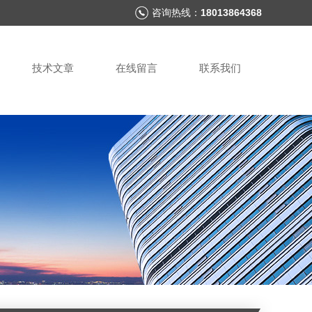
咨询热线：
18013864368
技术文章
在线留言
联系我们