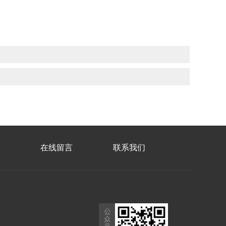
在线留言
联系我们
公
众