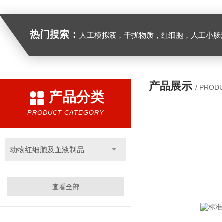
热门搜索：
人工模拟液，干扰物质，红细胞，人工小肠
产品展示
/ PROD
产品分类
PRODUCT CATEGORY
动物红细胞及血液制品
查看全部