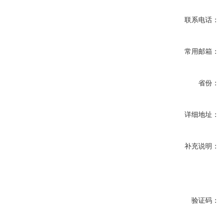
联系电话：
常用邮箱：
省份：
详细地址：
补充说明：
验证码：