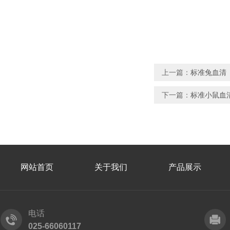
上一篇：
标准兔血清
下一篇：
标准小鼠血
网站首页
关于我们
产品展示
电话
025-66060117