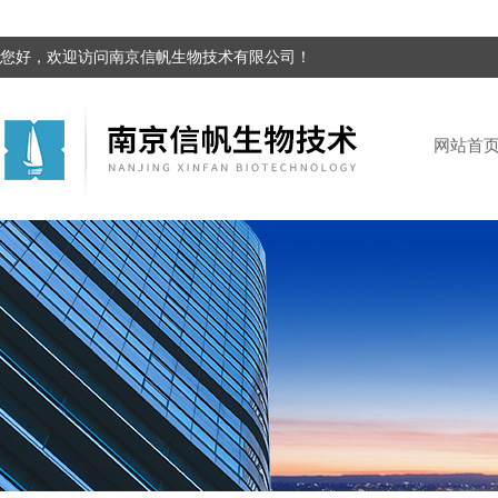
您好，欢迎访问南京信帆生物技术有限公司！
网站首