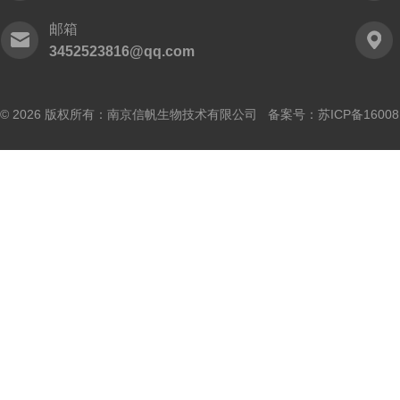
邮箱
3452523816@qq.com
© 2026 版权所有：南京信帆生物技术有限公司 备案号：
苏ICP备16008