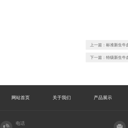
上一篇：
标准新生牛
下一篇：
特级新生牛
网站首页
关于我们
产品展示
电话