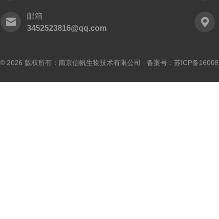
邮箱
3452523816@qq.com
© 2026 版权所有：南京信帆生物技术有限公司 备案号：
苏ICP备16008