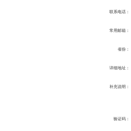
联系电话：
常用邮箱：
省份：
详细地址：
补充说明：
验证码：