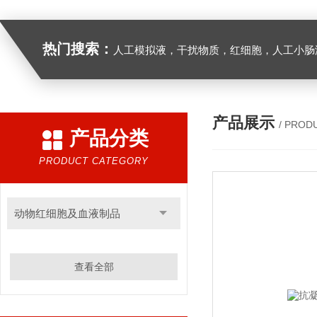
热门搜索：
人工模拟液，干扰物质，红细胞，人工小肠
产品展示
/ PROD
产品分类
PRODUCT CATEGORY
动物红细胞及血液制品
查看全部