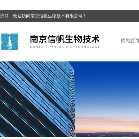
您好，欢迎访问南京信帆生物技术有限公司！
网站首