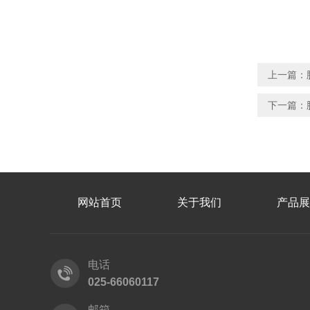
上一篇：
下一篇：
网站首页
关于我们
产品展
电话
025-66060117
邮箱