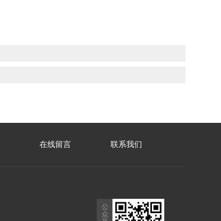
在线留言
联系我们
公
众