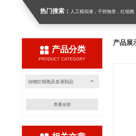
热门搜索：
人工模拟液，干扰物质，红细胞
产品展
产品分类
PRODUCT CATEGORY
动物红细胞及血液制品
查看全部