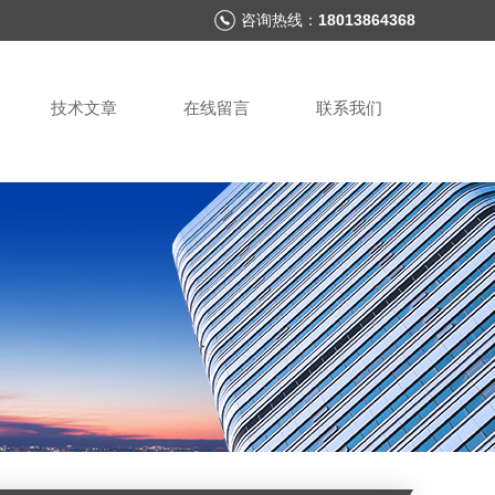
咨询热线：
18013864368
技术文章
在线留言
联系我们