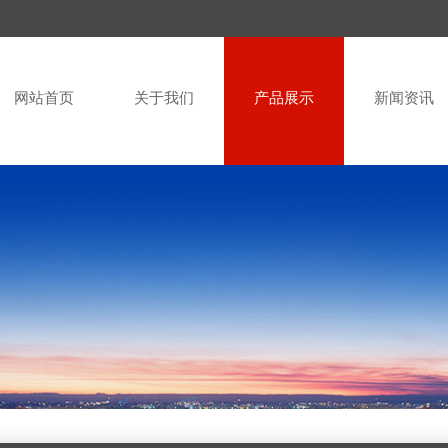
网站首页
关于我们
产品展示
新闻资讯