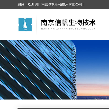
您好，欢迎访问南京信帆生物技术有限公司！