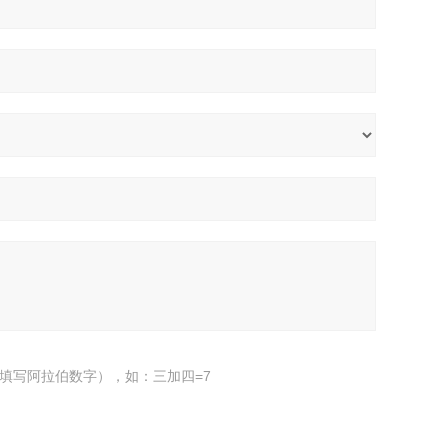
填写阿拉伯数字），如：三加四=7