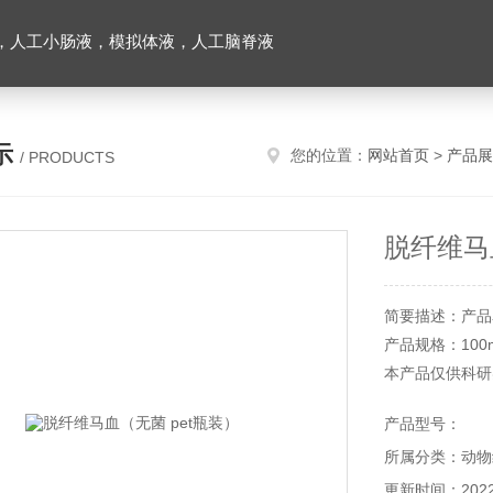
，人工小肠液，模拟体液，人工脑脊液
示
您的位置：
网站首页
>
产品展
/ PRODUCTS
脱纤维马
简要描述：产品
产品规格：100ml/
本产品仅供科研
产品型号：
所属分类：动物
更新时间：2022-