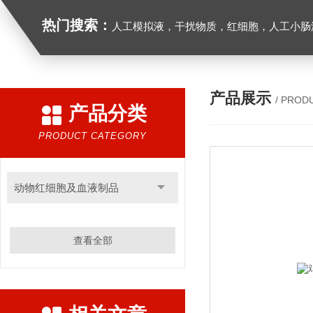
热门搜索：
人工模拟液，干扰物质，红细胞，人工小肠
产品展示
/ PROD
产品分类
PRODUCT CATEGORY
动物红细胞及血液制品
查看全部