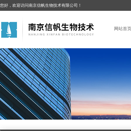
您好，欢迎访问南京信帆生物技术有限公司！
网站首