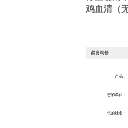
鸡血清（
留言询价
产品：
您的单位：
您的姓名：