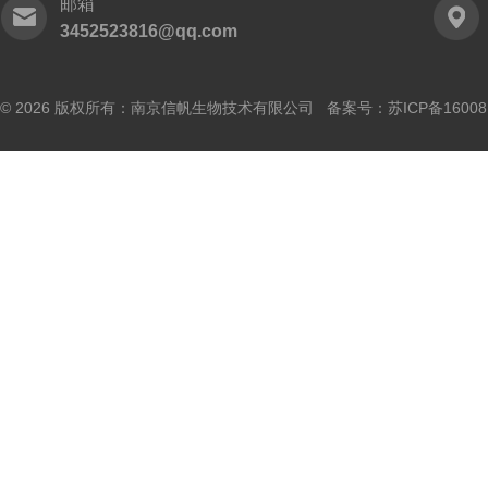
邮箱
3452523816@qq.com
© 2026 版权所有：南京信帆生物技术有限公司 备案号：
苏ICP备16008