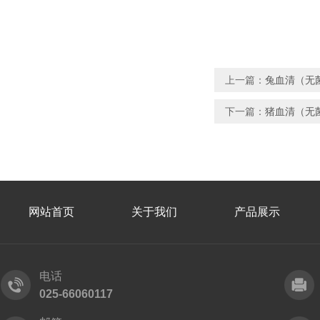
上一篇：
兔血清（无
下一篇：
猪血清（无
网站首页
关于我们
产品展示
电话
025-66060117