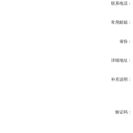
联系电话：
常用邮箱：
省份：
详细地址：
补充说明：
验证码：