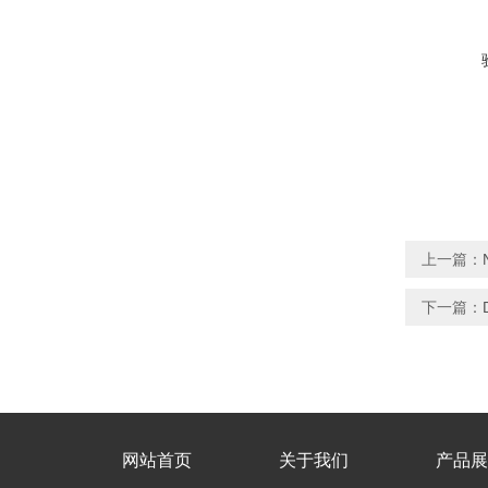
上一篇：
下一篇：
网站首页
关于我们
产品展