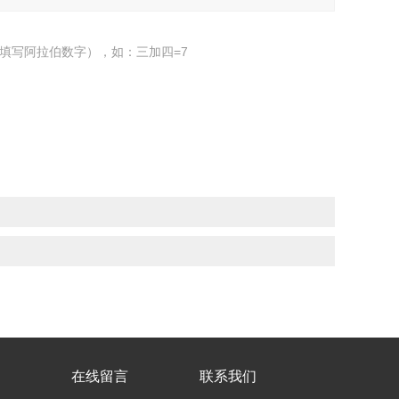
填写阿拉伯数字），如：三加四=7
在线留言
联系我们