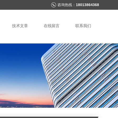
咨询热线：
18013864368
技术文章
在线留言
联系我们