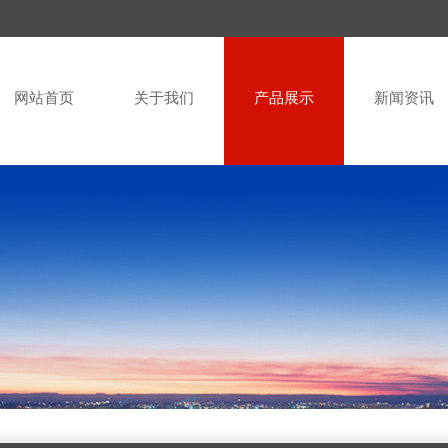
网站首页
关于我们
产品展示
新闻资讯