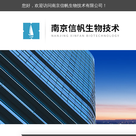
您好，欢迎访问南京信帆生物技术有限公司！