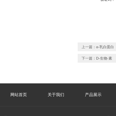
上一篇：
α-乳白蛋白
下一篇：
D-生物-素
网站首页
关于我们
产品展示