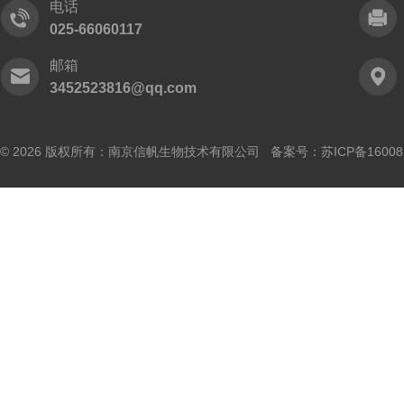
电话
025-66060117
邮箱
3452523816@qq.com
© 2026 版权所有：南京信帆生物技术有限公司 备案号：
苏ICP备16008