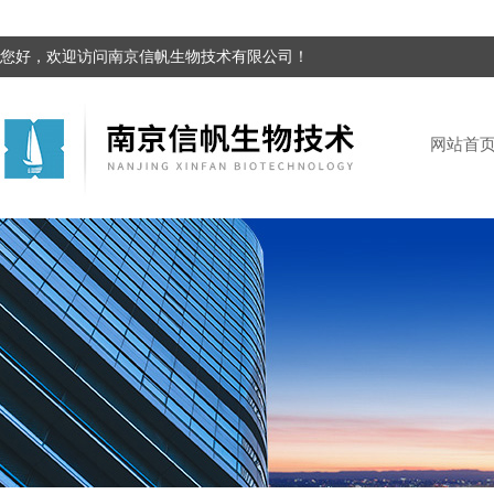
您好，欢迎访问南京信帆生物技术有限公司！
网站首