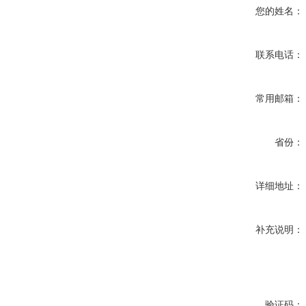
您的姓名：
联系电话：
常用邮箱：
省份：
详细地址：
补充说明：
验证码：