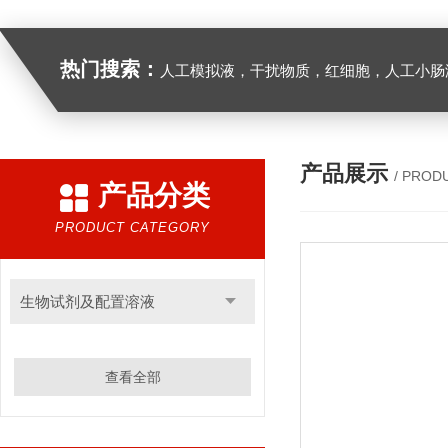
热门搜索：
人工模拟液，干扰物质，红细胞，人工小肠
产品展示
/ PROD
产品分类
PRODUCT CATEGORY
生物试剂及配置溶液
查看全部