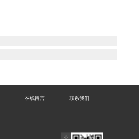
在线留言
联系我们
公