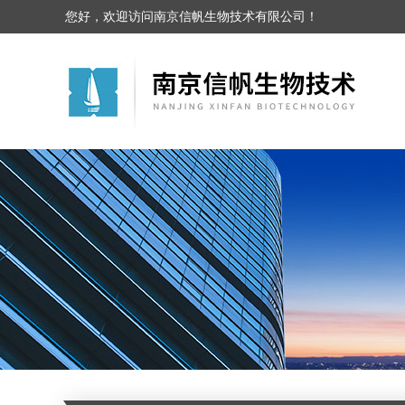
您好，欢迎访问南京信帆生物技术有限公司！