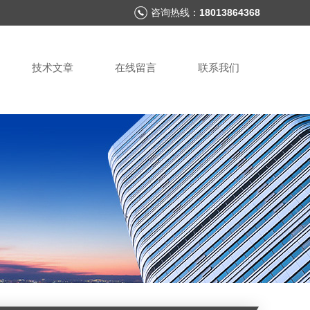
咨询热线：
18013864368
技术文章
在线留言
联系我们