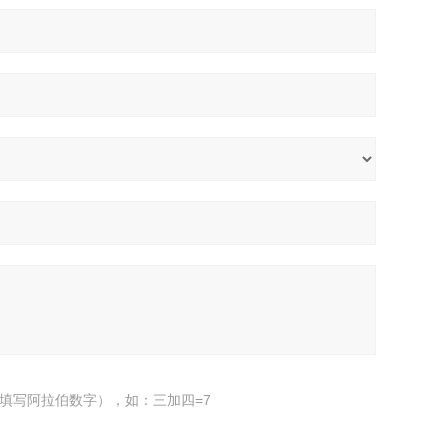
填写阿拉伯数字），如：三加四=7