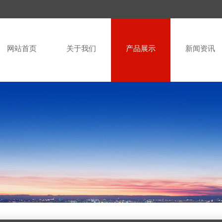
网站首页
关于我们
产品展示
新闻资讯