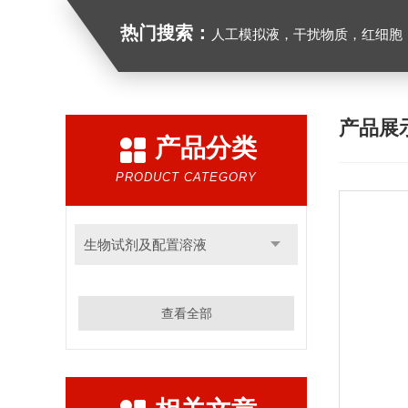
热门搜索：
人工模拟液，干扰物质，红细胞
产品展
产品分类
PRODUCT CATEGORY
生物试剂及配置溶液
查看全部