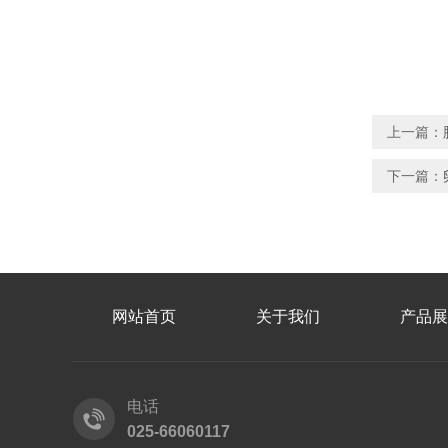
上一篇：
下一篇：
网站首页
关于我们
产品展
电话
025-66060117