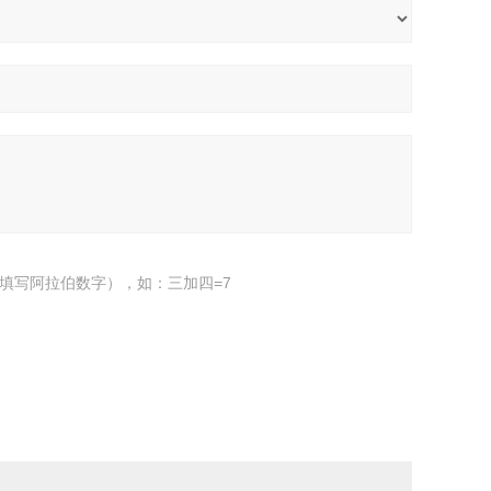
填写阿拉伯数字），如：三加四=7