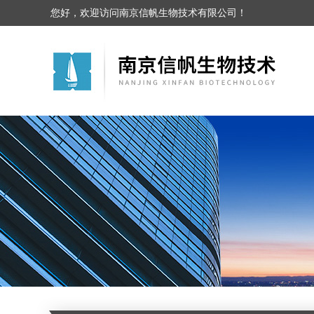
您好，欢迎访问南京信帆生物技术有限公司！