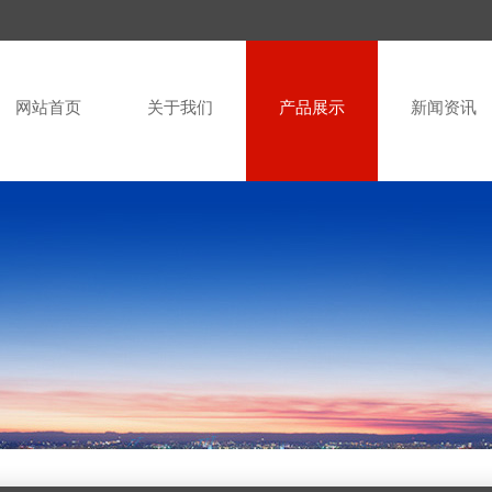
网站首页
关于我们
产品展示
新闻资讯