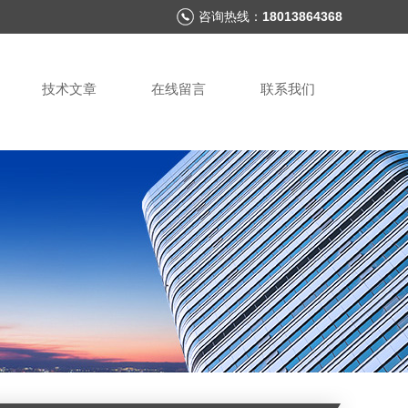
咨询热线：
18013864368
技术文章
在线留言
联系我们