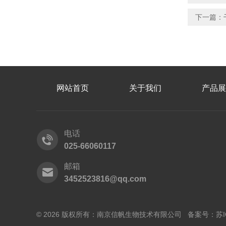
下一篇：
网站首页
关于我们
产品展
电话
025-66060117
邮箱
3452523816@qq.com
© 2026 版权所有：南京信帆生物技术有限公司 备案号：
苏I