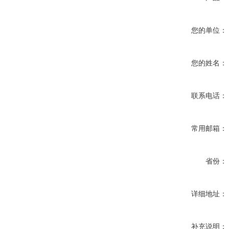
您的单位：
您的姓名：
联系电话：
常用邮箱：
省份：
详细地址：
补充说明：