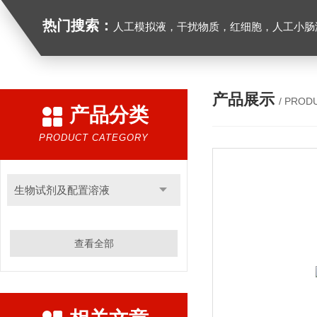
热门搜索：
人工模拟液，干扰物质，红细胞，人工小肠
产品展示
/ PROD
产品分类
PRODUCT CATEGORY
生物试剂及配置溶液
查看全部