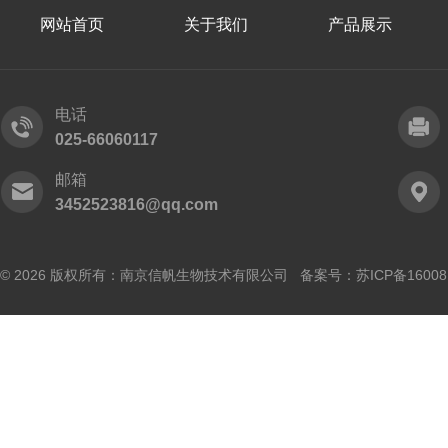
网站首页
关于我们
产品展示
电话
025-66060117
邮箱
3452523816@qq.com
© 2026 版权所有：南京信帆生物技术有限公司 备案号：
苏ICP备16008