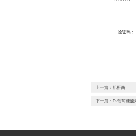
验证码：
上一篇：
肌酐酶
下一篇：
D-葡萄糖酸