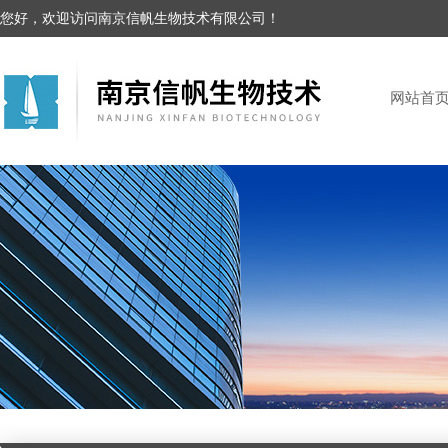
您好，欢迎访问南京信帆生物技术有限公司！
网站首