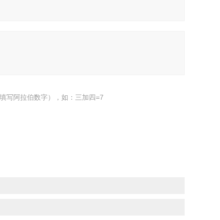
填写阿拉伯数字），如：三加四=7