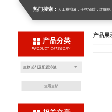
热门搜索：
人工模拟液，干扰物质，红细胞
产品展
产品分类
PRODUCT CATEGORY
生物试剂及配置溶液
查看全部