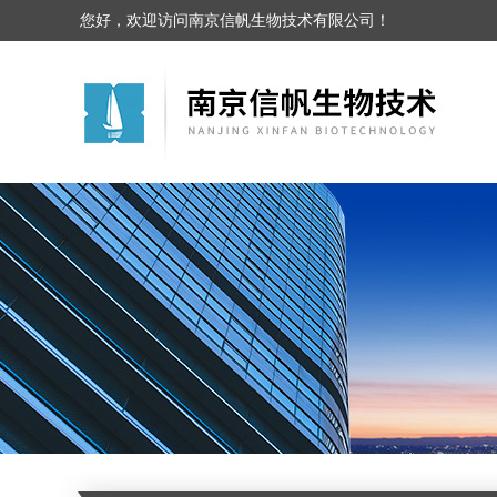
您好，欢迎访问南京信帆生物技术有限公司！