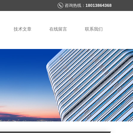
咨询热线：
18013864368
技术文章
在线留言
联系我们