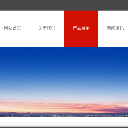
网站首页
关于我们
产品展示
新闻资讯