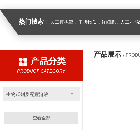
热门搜索：
人工模拟液，干扰物质，红细胞，人工小肠
产品展示
/ PROD
产品分类
PRODUCT CATEGORY
生物试剂及配置溶液
查看全部