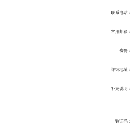
联系电话：
常用邮箱：
省份：
详细地址：
补充说明：
验证码：