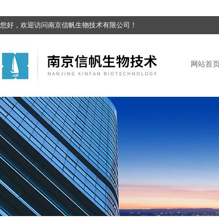
您好，欢迎访问南京信帆生物技术有限公司！
网站首