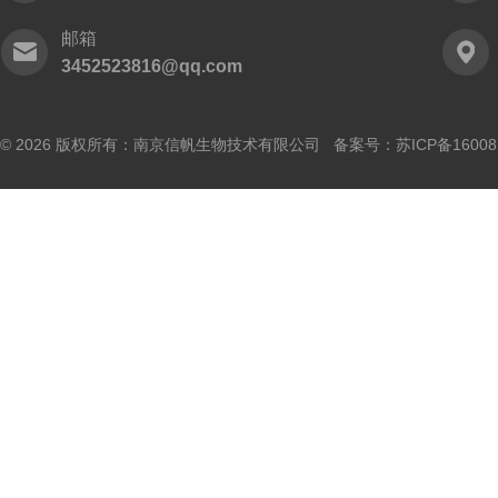
邮箱
3452523816@qq.com
© 2026 版权所有：南京信帆生物技术有限公司 备案号：
苏ICP备16008