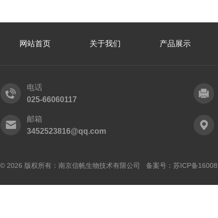
网站首页
关于我们
产品展示
电话
025-66060117
邮箱
3452523816@qq.com
© 2026 版权所有：南京信帆生物技术有限公司 备案号：
苏ICP备16008