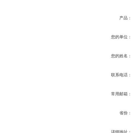
产品：
您的单位：
您的姓名：
联系电话：
常用邮箱：
省份：
详细地址：