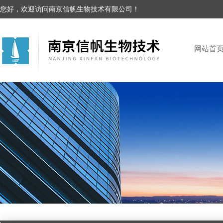
您好，欢迎访问南京信帆生物技术有限公司！
网站首