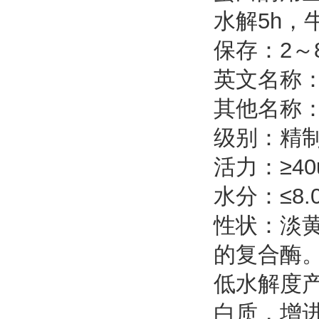
水解5h，
保存：2～
英文名称：Fl
其他名称
级别：精
活力：≥40
水分：≤8.
性状：淡
的复合酶
低水解度
白质，增