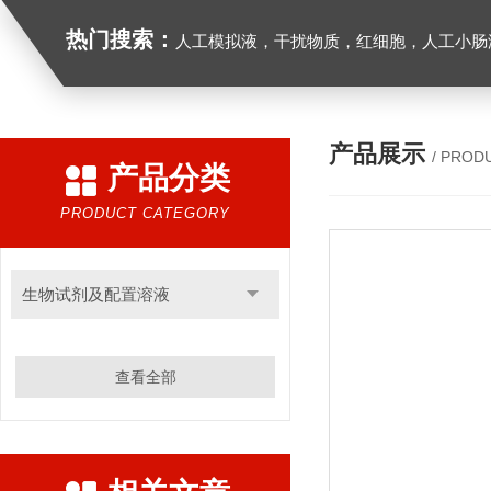
热门搜索：
人工模拟液，干扰物质，红细胞，人工小肠
产品展示
/ PROD
产品分类
PRODUCT CATEGORY
生物试剂及配置溶液
查看全部