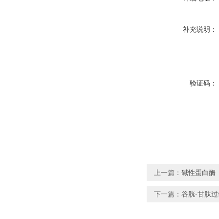
补充说明：
验证码：
上一篇：
碱性蛋白酶
下一篇：
谷胱-甘肽